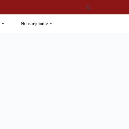
Nous rejoindre