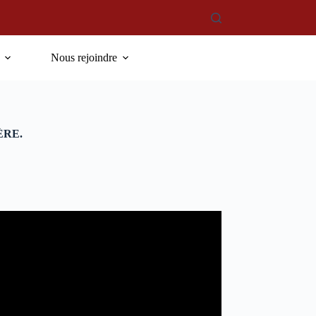
Nous rejoindre
ÈRE.