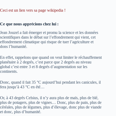
Ceci est un lien vers sa page wikipedia !
Ce que nous apprécions chez lui :
Jean Jouzel a fait émerger et promu la science et les données
scientifiques dans le débat sur l’effondrement qui vient, cet
effondrement climatique qui risque de tuer l’agriculture et
dons l’humanité.
En effet, rappelons que quand on veut limiter le réchauffement
planétaire à 2 degrés, c’est parce que 2 degrés au niveau
global c’est entre 3 et 8 degrés d’augmentation sur les
continents.
Donc, quand il fait 35 °C aujourd’hui pendant les canicules, il
fera jusqu’à 43 °C en été…
Or, à 43 degrés Celsius, il n’y aura plus de maïs, plus de blé,
plus de potagers, plus de vignes… Donc, plus de pain, plus de
céréales, plus de légumes, plus d’élevage, donc plus de viande
et donc, plus d’humanité.