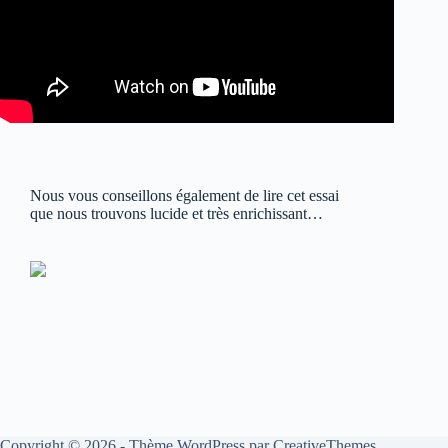
Nous vous conseillons également de lire cet essai
que nous trouvons lucide et très enrichissant…
Copyright © 2026 - Thème WordPress par
CreativeThemes
.