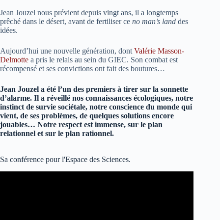
Jean Jouzel nous prévient depuis vingt ans, il a longtemps
prêché dans le désert, avant de fertiliser ce
no man’s land
des
idées.
Aujourd’hui une nouvelle génération, dont
Valérie Masson-
Delmotte
a pris le relais au sein du GIEC. Son combat est
récompensé et ses convictions ont fait des boutures…
Jean Jouzel a été l’un des premiers à tirer sur la sonnette
d’alarme. Il a réveillé nos connaissances écologiques, notre
instinct de survie sociétale, notre conscience du monde qui
vient, de ses problèmes, de quelques solutions encore
jouables… Notre respect est immense, sur le plan
relationnel et sur le plan rationnel.
Sa conférence pour l'Espace des Sciences.