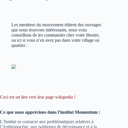
Les membres du mouvement éditent des ouvrages
que nous trouvons intéressants, nous vous
conseillons de les commander chez votre libraire,
ou ici si vous n’en avez pas dans votre village ou
quartier :
Ceci est un lien vers leur page wikipedia !
Ce que nous apprécions dans l’institut Momentum :
L’Institut se consacre aux problématiques relatives à
l’Anthropocène, aux politiques de décroissance et à la