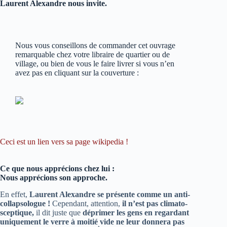
Laurent Alexandre nous invite.
Nous vous conseillons de commander cet ouvrage
remarquable chez votre libraire de quartier ou de
village, ou bien de vous le faire livrer si vous n’en
avez pas en cliquant sur la couverture :
Ceci est un lien vers sa page wikipedia !
Ce que nous apprécions chez lui :
Nous apprécions son approche.
En effet,
Laurent Alexandre se présente comme un anti-
collapsologue !
Cependant, attention,
il n’est pas climato-
sceptique,
il dit juste que
déprimer les gens en regardant
uniquement le verre à moitié vide ne leur donnera pas