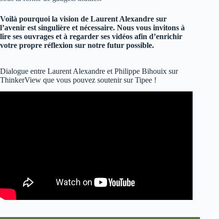
Voilà pourquoi la vision de Laurent Alexandre sur
l’avenir est singulière et nécessaire. Nous vous invitons à
lire ses ouvrages et à regarder ses vidéos afin d’enrichir
votre propre réflexion sur notre futur possible.
Dialogue entre Laurent Alexandre et Philippe Bihouix sur
ThinkerView que vous pouvez soutenir sur Tipee !